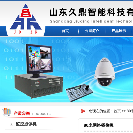
首页
公司简介
产品展示
您现在的位置：
首页
>>
8
监控摄像机
80米网络摄像机