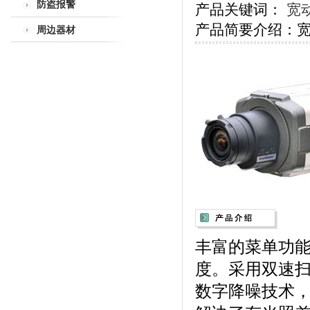
防盗报警
产品关键词：
宽
产品简要介绍：
周边器材
丰富的菜单功
度。采用双速扫
数字降噪技术