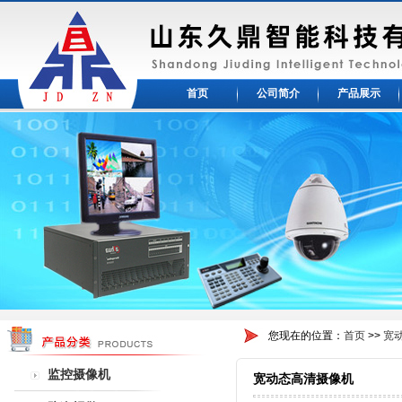
首页
公司简介
产品展示
您现在的位置：
首页
>>
宽
监控摄像机
宽动态高清摄像机